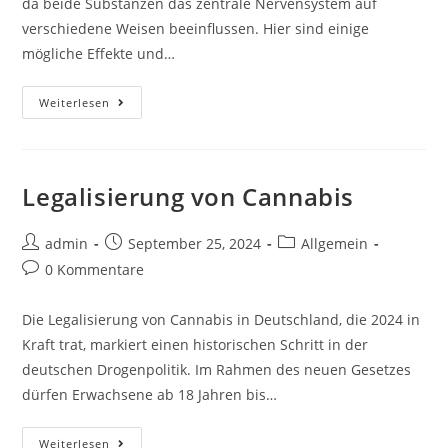
da beide Substanzen das zentrale Nervensystem auf
verschiedene Weisen beeinflussen. Hier sind einige
mögliche Effekte und…
Weiterlesen
Legalisierung von Cannabis
admin
September 25, 2024
Allgemein
0 Kommentare
Die Legalisierung von Cannabis in Deutschland, die 2024 in
Kraft trat, markiert einen historischen Schritt in der
deutschen Drogenpolitik. Im Rahmen des neuen Gesetzes
dürfen Erwachsene ab 18 Jahren bis…
Weiterlesen