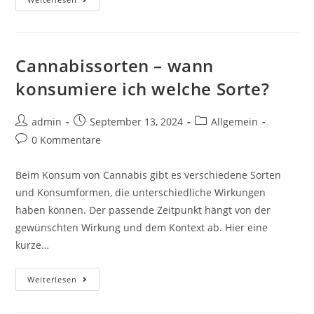
Cannabissorten – wann
konsumiere ich welche Sorte?
admin
September 13, 2024
Allgemein
0 Kommentare
Beim Konsum von Cannabis gibt es verschiedene Sorten
und Konsumformen, die unterschiedliche Wirkungen
haben können. Der passende Zeitpunkt hängt von der
gewünschten Wirkung und dem Kontext ab. Hier eine
kurze…
Weiterlesen