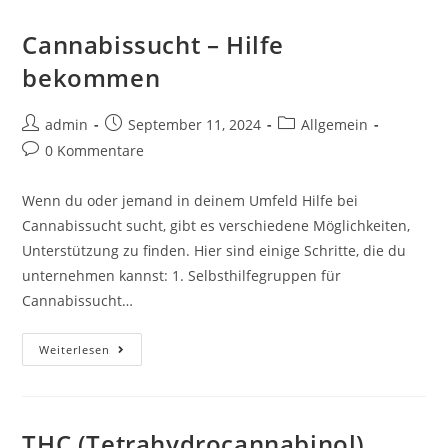
Cannabissucht – Hilfe
bekommen
admin
September 11, 2024
Allgemein
0 Kommentare
Wenn du oder jemand in deinem Umfeld Hilfe bei
Cannabissucht sucht, gibt es verschiedene Möglichkeiten,
Unterstützung zu finden. Hier sind einige Schritte, die du
unternehmen kannst: 1. Selbsthilfegruppen für
Cannabissucht…
Weiterlesen
THC (Tetrahydrocannabinol)