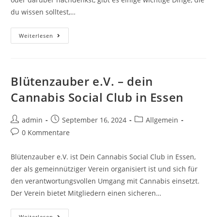
du wissen solltest,…
Weiterlesen
Blütenzauber e.V. – dein
Cannabis Social Club in Essen
admin
September 16, 2024
Allgemein
0 Kommentare
Blütenzauber e.V. ist Dein Cannabis Social Club in Essen,
der als gemeinnütziger Verein organisiert ist und sich für
den verantwortungsvollen Umgang mit Cannabis einsetzt.
Der Verein bietet Mitgliedern einen sicheren…
Weiterlesen