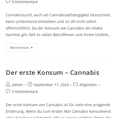
0 Kommentare
Cannabissucht, auch als Cannabisabhängigkeit bezeichnet,
kann schleichend entstehen und ist oft nicht sofort
offensichtlich. Da der Konsum von Cannabis als relativ
harmlos gilt, fällt es vielen Betroffenen und ihrem Umfeld…
Weiterlesen
Der erste Konsum – Cannabis
admin
September 17, 2024
Allgemein
0 Kommentare
Der erste Konsum von Cannabis ist für viele eine prägende
Erfahrung. Wenn du zum ersten Mal Cannabis konsumierst
oder darüber nachdenkst, gibt es einige wichtige Dinge, die