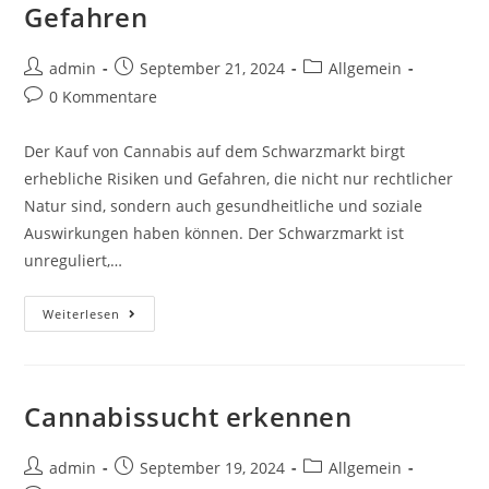
Gefahren
admin
September 21, 2024
Allgemein
0 Kommentare
Der Kauf von Cannabis auf dem Schwarzmarkt birgt
erhebliche Risiken und Gefahren, die nicht nur rechtlicher
Natur sind, sondern auch gesundheitliche und soziale
Auswirkungen haben können. Der Schwarzmarkt ist
unreguliert,…
Weiterlesen
Cannabissucht erkennen
admin
September 19, 2024
Allgemein