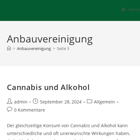
Menü
Anbauvereinigung
>
Anbauvereinigung
>
Seite 3
Cannabis und Alkohol
admin
September 28, 2024
Allgemein
0 Kommentare
Der gleichzeitige Konsum von Cannabis und Alkohol kann
unterschiedliche und oft unerwünschte Wirkungen haben,