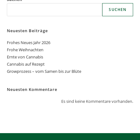
SUCHEN
Neuesten Beiträge
Frohes Neues Jahr 2026
Frohe Weihnachten
Ernte von Cannabis
Cannabis auf Rezept
Growprozess – vom Samen bis zur Blüte
Neuesten Kommentare
Es sind keine Kommentare vorhanden.