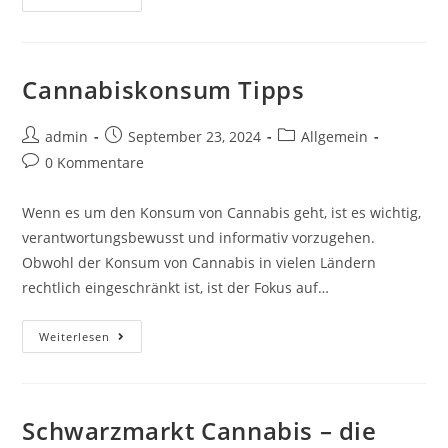
Cannabiskonsum Tipps
admin
September 23, 2024
Allgemein
0 Kommentare
Wenn es um den Konsum von Cannabis geht, ist es wichtig,
verantwortungsbewusst und informativ vorzugehen.
Obwohl der Konsum von Cannabis in vielen Ländern
rechtlich eingeschränkt ist, ist der Fokus auf…
Weiterlesen
Schwarzmarkt Cannabis – die